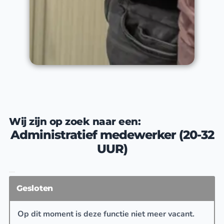
Wij zijn op zoek naar een:
Administratief medewerker (20-32
UUR)
Gesloten
Op dit moment is deze functie niet meer vacant.