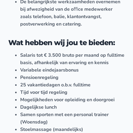
De belangrijkste werkzaamheden overnemen
bij afwezigheid van de oﬃce medewerker
zoals telefoon, balie, klantontvangst,
postverwerking en catering.
Wat hebben wij jou te bieden:
Salaris tot € 3.500 bruto per maand op fulltime
basis, afhankelijk van ervaring en kennis
Variabele eindejaarsbonus
Pensioenregeling
25 vakantiedagen o.b.v. fulltime
Tijd voor tijd regeling
Mogelijkheden voor opleiding en doorgroei
Dagelijkse lunch
Samen sporten met een personal trainer
(Woensdag)
Stoelmassage (maandelijks)