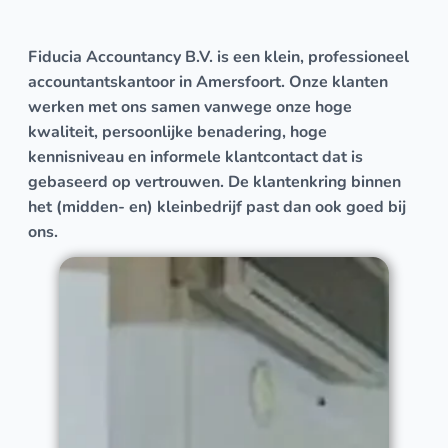
Fiducia Accountancy B.V. is een klein, professioneel
accountantskantoor in Amersfoort. Onze klanten
werken met ons samen vanwege onze hoge
kwaliteit, persoonlijke benadering, hoge
kennisniveau en informele klantcontact dat is
gebaseerd op vertrouwen. De klantenkring binnen
het (midden- en) kleinbedrijf past dan ook goed bij
ons.