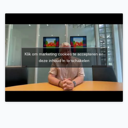
Klik om marketing cookies te accepteren en
deze inhoud in te schakelen