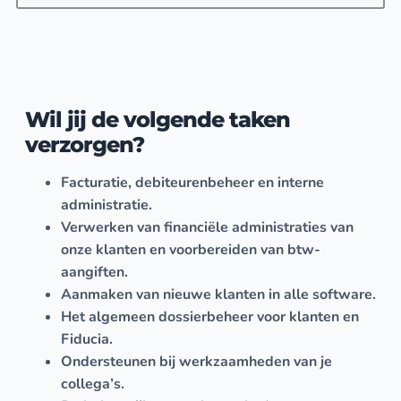
Wil jij de volgende taken
verzorgen?
Facturatie, debiteurenbeheer en interne
administratie.
Verwerken van financiële administraties van
onze klanten en voorbereiden van btw-
aangiften.
Aanmaken van nieuwe klanten in alle software.
Het algemeen dossierbeheer voor klanten en
Fiducia.
Ondersteunen bij werkzaamheden van je
collega’s.