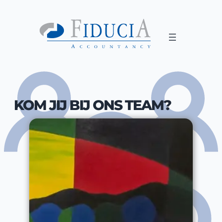
KOM JIJ BIJ ONS TEAM?