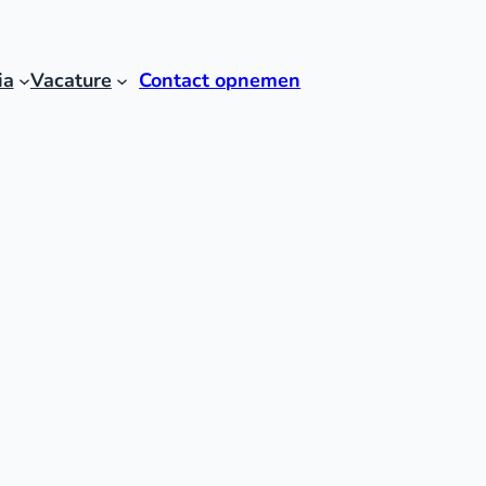
ia
Vacature
Contact opnemen