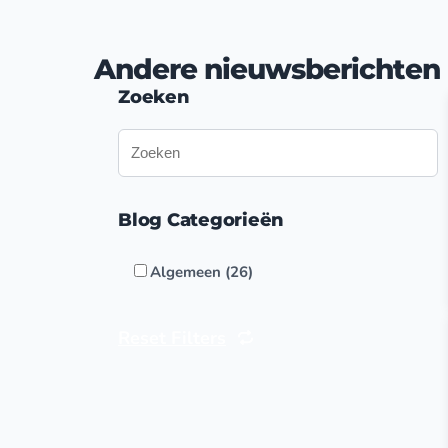
Andere nieuwsberichten
Zoeken
Blog Categorieën
Algemeen (26)
Reset Filters