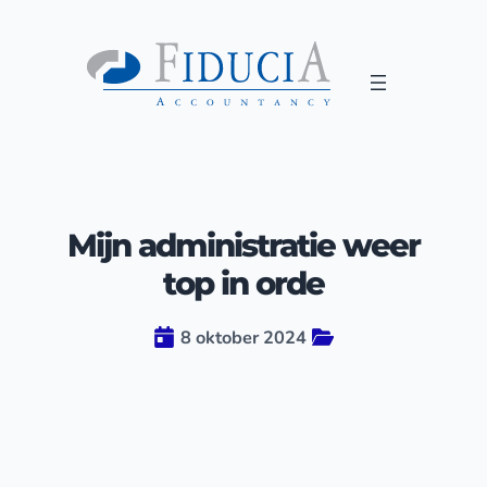
Mijn administratie weer
top in orde
8 oktober 2024