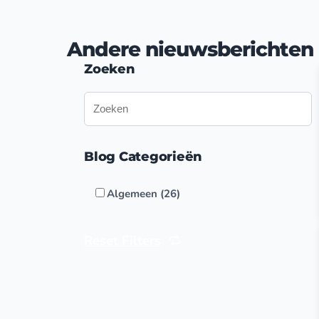
Andere nieuwsberichten
Zoeken
Blog Categorieën
Algemeen (26)
Reset Filters