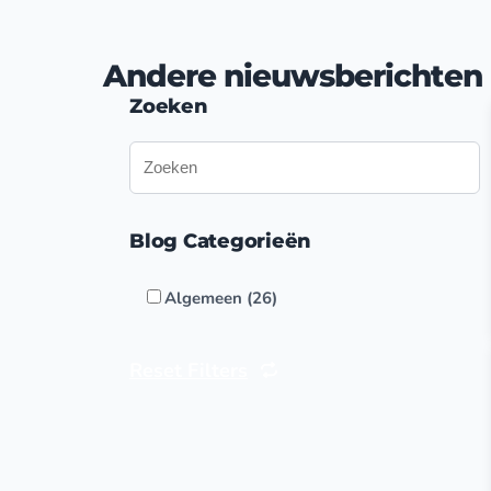
Andere nieuwsberichten
Zoeken
Blog Categorieën
Algemeen (26)
Reset Filters