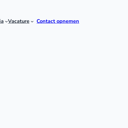
ia
Vacature
Contact opnemen