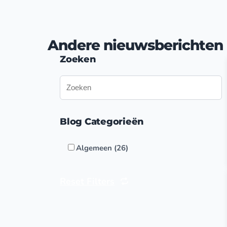
Andere nieuwsberichten
Zoeken
Blog Categorieën
Algemeen (26)
Reset Filters