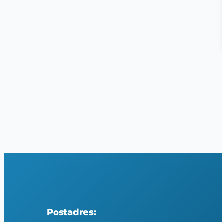
Postadres: