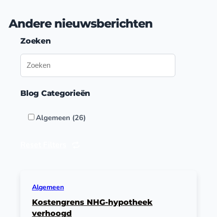
Andere nieuwsberichten
Zoeken
Blog Categorieën
Algemeen (26)
Reset Filters
Algemeen
Kostengrens NHG-hypotheek
verhoogd