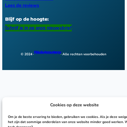
Lees de reviews
Blijf op de hoogte:
Schrijf je in op onze nieuwsbrief
Fiducia Accountancy
© 2024 ·
· Alle rechten voorbehouden
Cookies op deze website
Om je de beste ervaring te bieden, gebruiken we cookies. Als je deze weige
het zijn dat sommige onderdelen van onze website minder goed werken. W