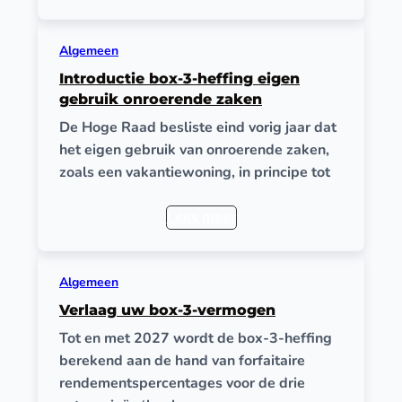
Algemeen
Introductie box-3-heffing eigen
gebruik onroerende zaken
De Hoge Raad besliste eind vorig jaar dat
het eigen gebruik van onroerende zaken,
zoals een vakantiewoning, in principe tot
Lees meer
Algemeen
Verlaag uw box-3-vermogen
Tot en met 2027 wordt de box-3-heffing
berekend aan de hand van forfaitaire
rendementspercentages voor de drie