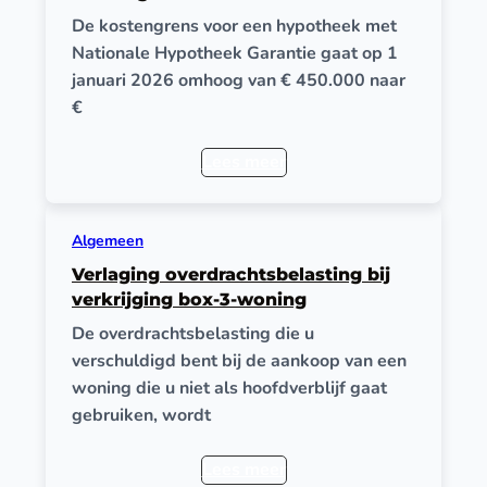
De kostengrens voor een hypotheek met
Nationale Hypotheek Garantie gaat op 1
januari 2026 omhoog van € 450.000 naar
€
Lees meer
Algemeen
Verlaging overdrachtsbelasting bij
verkrijging box-3-woning
De overdrachtsbelasting die u
verschuldigd bent bij de aankoop van een
woning die u niet als hoofdverblijf gaat
gebruiken, wordt
Lees meer