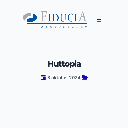
Huttopia
3 oktober 2024