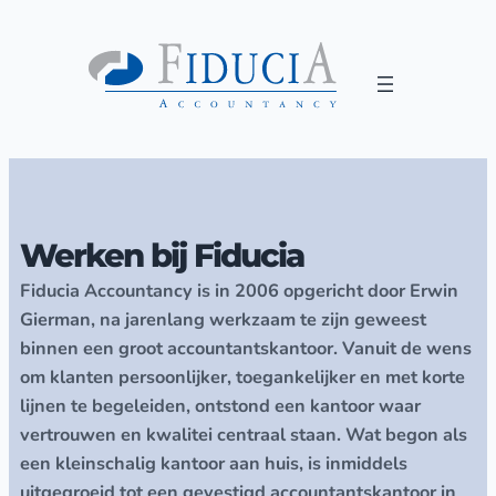
Werken bij Fiducia
Fiducia Accountancy is in 2006 opgericht door Erwin
Gierman, na jarenlang werkzaam te zijn geweest
binnen een groot accountantskantoor. Vanuit de wens
om klanten persoonlijker, toegankelijker en met korte
lijnen te begeleiden, ontstond een kantoor waar
vertrouwen en kwalitei centraal staan. Wat begon als
een kleinschalig kantoor aan huis, is inmiddels
uitgegroeid tot een gevestigd accountantskantoor in