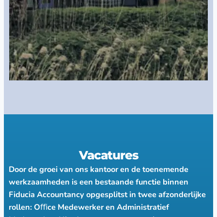
Vacatures
Door de groei van ons kantoor en de toenemende
werkzaamheden is een bestaande functie binnen
Fiducia Accountancy opgesplitst in twee afzonderlijke
rollen: Oﬃce Medewerker en Administratief