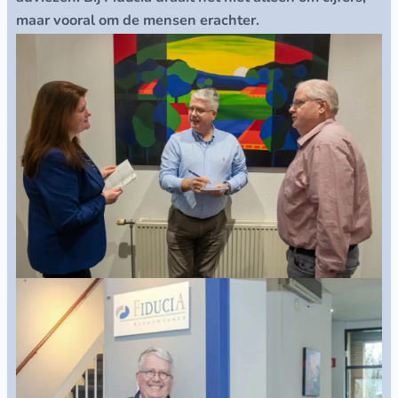
maar vooral om de mensen erachter.