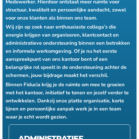
Medewerker. Hierdoor ontstaat meer ruimte voor
structuur, kwaliteit en persoonlijke aandacht, zowel
voor onze klanten als binnen ons team.
Wij zijn op zoek naar enthousiaste collega’s die
energie krijgen van organiseren, klantcontact en
administratieve ondersteuning binnen een betrokken
en informele werkomgeving. Of je nu het eerste
aanspreekpunt van ons kantoor bent of een
belangrijke rol speelt in de ondersteuning achter de
schermen, jouw bijdrage maakt het verschil.
Binnen Fiducia krijg je de ruimte om mee te groeien
met het kantoor, initiatief te tonen en jezelf verder te
ontwikkelen. Dankzij onze platte organisatie, korte
lijnen en persoonlijke aanpak werk je in een team
waar je echt wordt gezien.
ADMINISTRATIEF