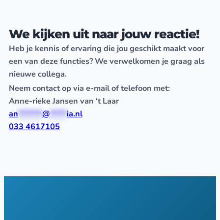
We kijken uit naar jouw reactie!
Heb je kennis of ervaring die jou geschikt maakt voor
een van deze functies? We verwelkomen je graag als
nieuwe collega.
Neem contact op via e-mail of telefoon met:
Anne-rieke Jansen van ‘t Laar
an
*******
@
*****
ia.nl
033 4617105