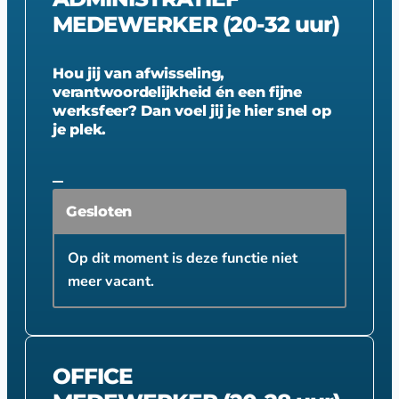
MEDEWERKER (20-32 uur)
Hou jij van afwisseling,
verantwoordelijkheid én een fijne
werksfeer? Dan voel jij je hier snel op
je plek.
Gesloten
Op dit moment is deze functie niet
meer vacant.
OFFICE