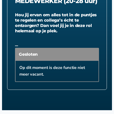
MEDEWERKER (20-28 uur)
Hou jij ervan om alles tot in de puntjes
te regelen en collega’s écht te
ontzorgen? Dan voel jij je in deze rol
helemaal op je plek.
Gesloten
Op dit moment is deze functie niet
meer vacant.