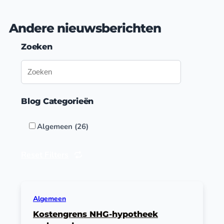
Andere nieuwsberichten
Zoeken
Blog Categorieën
Algemeen (26)
Reset Filters
Algemeen
Kostengrens NHG-hypotheek