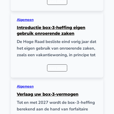
Lees meer
Algemeen
Introductie box-3-heffing eigen
gebruik onroerende zaken
De Hoge Raad besliste eind vorig jaar dat
het eigen gebruik van onroerende zaken,
zoals een vakantiewoning, in principe tot
Lees meer
Algemeen
Verlaag uw box-3-vermogen
Tot en met 2027 wordt de box-3-heffing
berekend aan de hand van forfaitaire