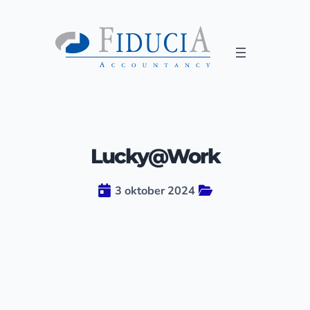
Lucky@Work
3 oktober 2024